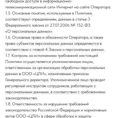
свободном доступе в информационно-
телекоммуникационной сети Интернет на сайте Оператора.
1.5. Основные понятия, используемые в Политике,
соответствуют определениям, данным в статье 3
Федерального закона от 27.07.2006 № 152-ФЗ
«О персональных данных».
1.6. Основные права и обязанности Оператора, а также
права субъектов персональных данных определяются в
соответствии с главой 4 Закона о персональных данных.
1.7. Контроль за исполнением требований настоящей
Политики осуществляется уполномоченным лицом,
ответственным за организацию обработки персональных
данных в ООО «ЦЛИ», назначаемым приказом
Генерального директора. Уполномоченное лицо проводит
регулярный инструктаж сотрудников, работающих с
персональными данными, в соответствии с требованиями
законодательства.
1.8. Ответственность за нарушение требований
законодательства Российской Федерации и нормативных
актов ООО «ЦЛИ» в сфере обработки и защиты