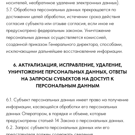
носителей, необратимое удаление электронных данных).
5.7. Обработка персональных данных прекращается по
достижении целей обработки, истечении срока действия
согласия субъекта или отзыве согласия, если иное не
предусмотрено федеральным законом. Уничтожение
персональных данных осуществляется комиссией,
созданной приказом Генерального директора, способами,
исключающими дальнейшее восстановление информации.
6. АКТУАЛИЗАЦИЯ, ИСПРАВЛЕНИЕ, УДАЛЕНИЕ,
УНИЧТОЖЕНИЕ ПЕРСОНАЛЬНЫХ ДАННЫХ, ОТВЕТЫ
НА ЗАПРОСЫ СУБЪЕКТОВ НА ДОСТУП К
ПЕРСОНАЛЬНЫМ ДАННЫМ
6.1. Субъект персональных данных имеет право на получение
информации, касающейся обработки его персональных
данных Оператором, в порядке и объеме, которые
предусмотрены статьей 14 Закона о персональных данных.
6.2. Запрос субъекта персональных данных или его
представителя должен содержать сведения,