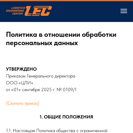
Политика в отношении обработки
персональных данных
УТВЕРЖДЕНО
Приказом Генерального директора
ООО «ЦЛИ»
от «01» сентября 2025 г. № 0109/1
(Скачать приказ)
1. ОБЩИЕ ПОЛОЖЕНИЯ
1.1. Настоящая Политика общества с ограниченной