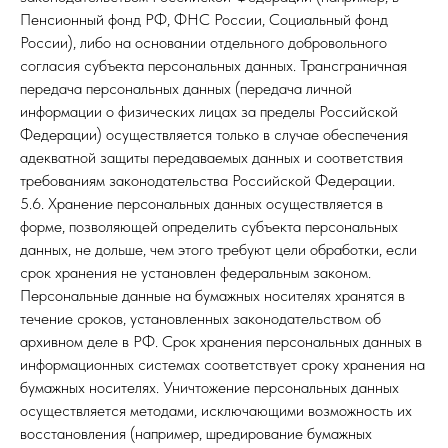
Пенсионный фонд РФ, ФНС России, Социальный фонд
России), либо на основании отдельного добровольного
согласия субъекта персональных данных. Трансграничная
передача персональных данных (передача личной
информации о физических лицах за пределы Российской
Федерации) осуществляется только в случае обеспечения
адекватной защиты передаваемых данных и соответствия
требованиям законодательства Российской Федерации.
5.6. Хранение персональных данных осуществляется в
форме, позволяющей определить субъекта персональных
данных, не дольше, чем этого требуют цели обработки, если
срок хранения не установлен федеральным законом.
Персональные данные на бумажных носителях хранятся в
течение сроков, установленных законодательством об
архивном деле в РФ. Срок хранения персональных данных в
информационных системах соответствует сроку хранения на
бумажных носителях. Уничтожение персональных данных
осуществляется методами, исключающими возможность их
восстановления (например, шредирование бумажных