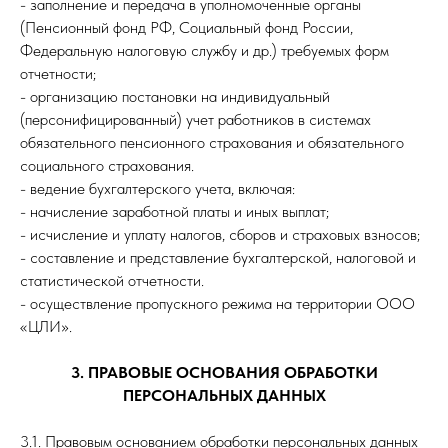
- заполнение и передача в уполномоченные органы
(Пенсионный фонд РФ, Социальный фонд России,
Федеральную налоговую службу и др.) требуемых форм
отчетности;
- организацию постановки на индивидуальный
(персонифицированный) учет работников в системах
обязательного пенсионного страхования и обязательного
социального страхования.
- ведение бухгалтерского учета, включая:
- начисление заработной платы и иных выплат;
- исчисление и уплату налогов, сборов и страховых взносов;
- составление и представление бухгалтерской, налоговой и
статистической отчетности.
- осуществление пропускного режима на территории ООО
«ЦЛИ».
3. ПРАВОВЫЕ ОСНОВАНИЯ ОБРАБОТКИ
ПЕРСОНАЛЬНЫХ ДАННЫХ
3.1. Правовым основанием обработки персональных данных