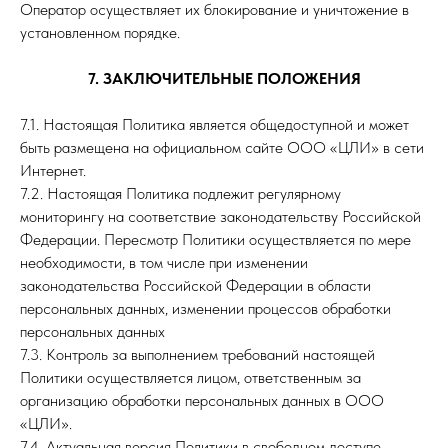
Оператор осуществляет их блокирование и уничтожение в
установленном порядке.
7. ЗАКЛЮЧИТЕЛЬНЫЕ ПОЛОЖЕНИЯ
7.1. Настоящая Политика является общедоступной и может
быть размещена на официальном сайте ООО «ЦЛИ» в сети
Интернет.
7.2. Настоящая Политика подлежит регулярному
мониторингу на соответствие законодательству Российской
Федерации. Пересмотр Политики осуществляется по мере
необходимости, в том числе при изменении
законодательства Российской Федерации в области
персональных данных, изменении процессов обработки
персональных данных
7.3. Контроль за выполнением требований настоящей
Политики осуществляется лицом, ответственным за
организацию обработки персональных данных в ООО
«ЦЛИ».
7.4. Актуальная версия Политики в свободном доступе