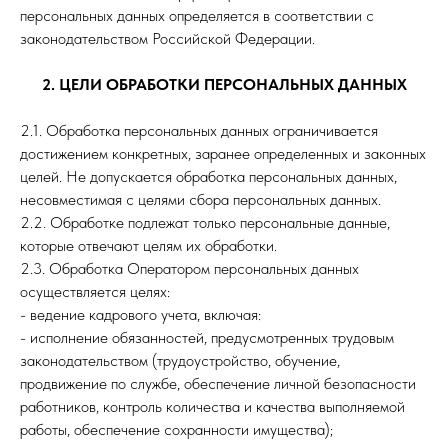
персональных данных определяется в соответствии с
законодательством Российской Федерации.
2. ЦЕЛИ ОБРАБОТКИ ПЕРСОНАЛЬНЫХ ДАННЫХ
2.1. Обработка персональных данных ограничивается
достижением конкретных, заранее определенных и законных
целей. Не допускается обработка персональных данных,
несовместимая с целями сбора персональных данных.
2.2. Обработке подлежат только персональные данные,
которые отвечают целям их обработки.
2.3. Обработка Оператором персональных данных
осуществляется целях:
- ведение кадрового учета, включая:
- исполнение обязанностей, предусмотренных трудовым
законодательством (трудоустройство, обучение,
продвижение по службе, обеспечение личной безопасности
работников, контроль количества и качества выполняемой
работы, обеспечение сохранности имущества);