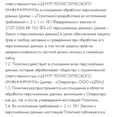
ответственностью «ЦЕНТР ЛОГИСТИЧЕСКОГО
ИНЖИНИРИНГА» в отношении обработки персональных
данных (далее – «Политика») разработана во исполнение
требований п. 2 ч. 1 ст. 18.1 Федерального закона от
27.07.2006 № 152-ФЗ «О персональных данных» (далее –
Закон о персональных данных) в целях обеспечения защиты
прав и свобод человека и гражданина при обработке его
персональных данных, в том числе защиты прав на
неприкосновенность частной жизни, личную и семейную
тайну.
1.2. Политика действует в отношении всех персональных
данных, которые обрабатывает общество с ограниченной
ответственностью «ЦЕНТР ЛОГИСТИЧЕСКОГО
ИНЖИНИРИНГА» (далее - «Оператор», ООО «ЦЛИ»).
1.3. Политика распространяется на отношения в области
обработки персональных данных, возникшие у Оператора
как до, так и после утверждения настоящей Политики.
1.4. Во исполнение требований ч. 2 ст. 18.1 Закона о
персональных данных настоящая Политика публикуется в