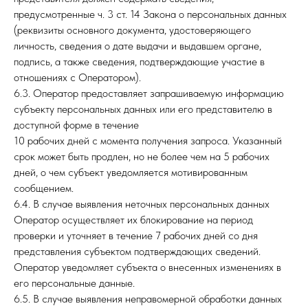
предусмотренные ч. 3 ст. 14 Закона о персональных данных
(реквизиты основного документа, удостоверяющего
личность, сведения о дате выдачи и выдавшем органе,
подпись, а также сведения, подтверждающие участие в
отношениях с Оператором).
6.3. Оператор предоставляет запрашиваемую информацию
субъекту персональных данных или его представителю в
доступной форме в течение
10 рабочих дней с момента получения запроса. Указанный
срок может быть продлен, но не более чем на 5 рабочих
дней, о чем субъект уведомляется мотивированным
сообщением.
6.4. В случае выявления неточных персональных данных
Оператор осуществляет их блокирование на период
проверки и уточняет в течение 7 рабочих дней со дня
представления субъектом подтверждающих сведений.
Оператор уведомляет субъекта о внесенных изменениях в
его персональные данные.
6.5. В случае выявления неправомерной обработки данных