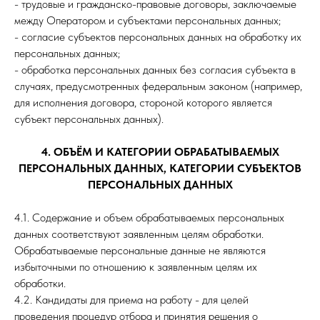
- трудовые и гражданско-правовые договоры, заключаемые
между Оператором и субъектами персональных данных;
- согласие субъектов персональных данных на обработку их
персональных данных;
-
обработка персональных данных без согласия субъекта в
случаях, предусмотренных федеральным законом (например,
для исполнения договора, стороной которого является
субъект персональных данных).
4. ОБЪЁМ И КАТЕГОРИИ ОБРАБАТЫВАЕМЫХ
ПЕРСОНАЛЬНЫХ ДАННЫХ, КАТЕГОРИИ СУБЪЕКТОВ
ПЕРСОНАЛЬНЫХ ДАННЫХ
4.1. Содержание и объем обрабатываемых персональных
данных соответствуют заявленным целям обработки.
Обрабатываемые персональные данные не являются
избыточными по отношению к заявленным целям их
обработки.
4.2. Кандидаты для приема на работу - для целей
проведения процедур отбора и принятия решения о