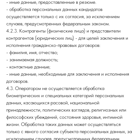
- иные данные, предоставленные в резюме.
- обработка персональных данных кандидатов
осуществляется только с их согласия, за исключением
случаев, предусмотренных федеральным законом.
4.2.3. Контрагенты (физические лица) и представители
контрагентов (юридических лиц) - для целей заключения и
исполнения гражданско-правовых договоров:
- фамилия, имя, отчество;
- занимаемая должность;
- контактные данные;
- иные данные, необходимые для заключения и исполнения
договоров.
4.3. Оператором не осуществляется обработка
биометрических и специальных категорий персональных
данных, касающихся расовой, национальной
принадлежности, политических взглядов, религиозных или
философских убеждений, состояния здоровья, интимной
жизни. Обработка таких данных может осуществляться
только с явного согласия субъекта персональных данных, за
исключением случаев, предусмотренных федеральным