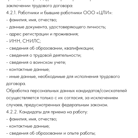
заключении трудового договора:
4.2.1. Работники и бывшие работники ООО «ЦЛИ»:
- фамилия, имя, отчество;
- данные документа, удостоверяющего личность;
- адрес регистрации и проживания;
- ИНН, СНИЛС;
- сведения об образовании, квалификации;
- сведения о трудовой деятельности;
- сведения о воинском учете;
- контактные данные;
- иные данные, необходимые для исполнения трудового
договора.
Обработка персональных данных кандидатов/соискателей
осуществляется только с их согласия, за исключением
случаев, предусмотренных федеральным законом.
4.2.2. Кандидаты для приема на работу:
- фамилия, имя, отчество;
- контактные данные;
- сведения об образовании и опыте работы;